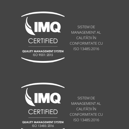
SISTEM DE
MANAGEMENT AL
CALITĂȚII ÎN
CONFORMITATE CU
ISO 13485:2016
SISTEM DE
MANAGEMENT AL
CALITĂȚII ÎN
CONFORMITATE CU
ISO 13485:2016