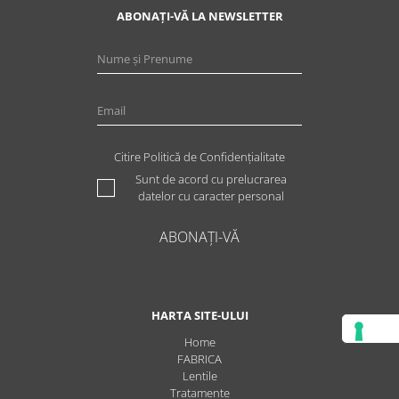
ABONAȚI-VĂ LA NEWSLETTER
Citire Politică de Confidențialitate
Sunt de acord cu prelucrarea
datelor cu caracter personal
ABONAȚI-VĂ
HARTA SITE-ULUI
Home
FABRICA
Lentile
Tratamente