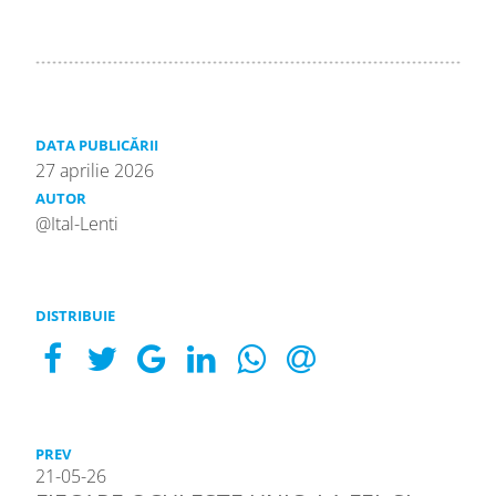
DATA PUBLICĂRII
27 aprilie 2026
AUTOR
@Ital-Lenti
DISTRIBUIE
PREV
21-05-26