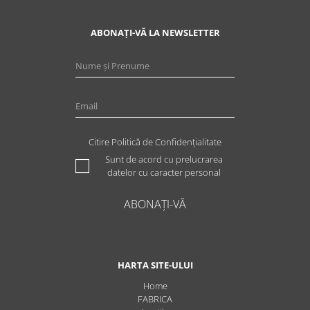
ABONAȚI-VĂ LA NEWSLETTER
Citire Politică de Confidențialitate
Sunt de acord cu prelucrarea
datelor cu caracter personal
ABONAȚI-VĂ
HARTA SITE-ULUI
Home
FABRICA