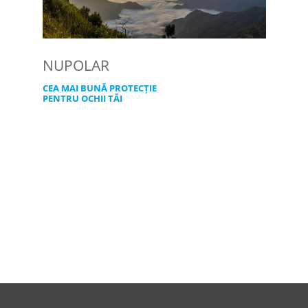
NUPOLAR
CEA MAI BUNĂ PROTECȚIE
PENTRU OCHII TĂI