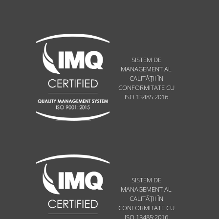
SISTEM DE
MANAGEMENT AL
CALITĂȚII ÎN
CONFORMITATE CU
ISO 13485:2016
SISTEM DE
MANAGEMENT AL
CALITĂȚII ÎN
CONFORMITATE CU
ISO 13485:2016