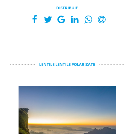
DISTRIBUIE
LENTILE LENTILE POLARIZATE