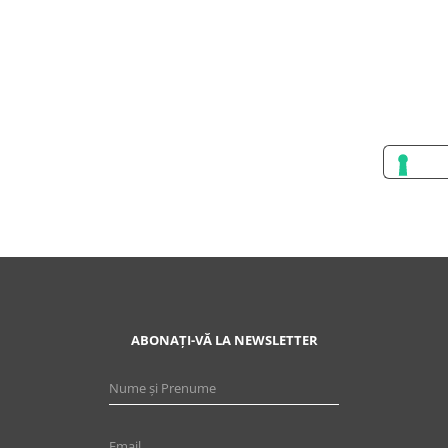
ABONAȚI-VĂ LA NEWSLETTER