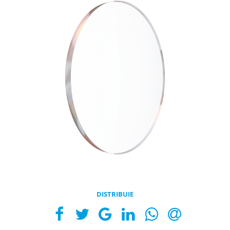
DISTRIBUIE