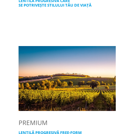
LENTILA PROGRESIVĂ CARE
SE POTRIVEȘTE STILULUI TĂU DE VIAȚĂ
PREMIUM
LENTILĂ PROGRESIVĂ FREE-FORM