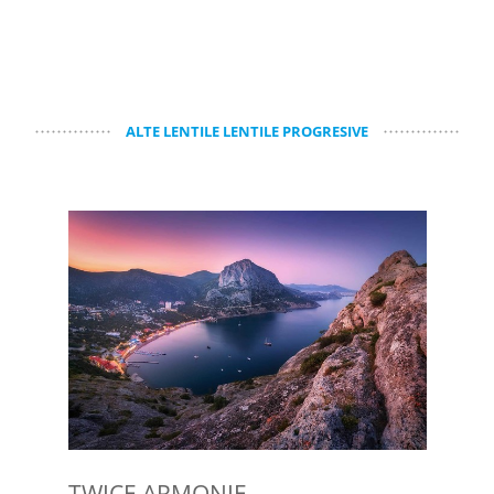
ALTE LENTILE LENTILE PROGRESIVE
TWICE ARMONIE