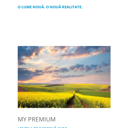
O LUME NOUĂ. O NOUĂ REALITATE.
MY PREMIUM