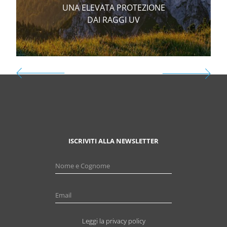
UNA ELEVATA PROTEZIONE
DAI RAGGI UV
ISCRIVITI ALLA NEWSLETTER
Leggi la privacy policy