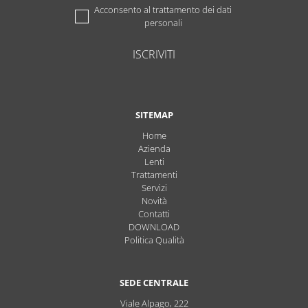
Acconsento al trattamento dei dati
personali
ISCRIVITI
SITEMAP
Home
Azienda
Lenti
Trattamenti
Servizi
Novità
Contatti
DOWNLOAD
Politica Qualità
SEDE CENTRALE
Viale Alpago, 222