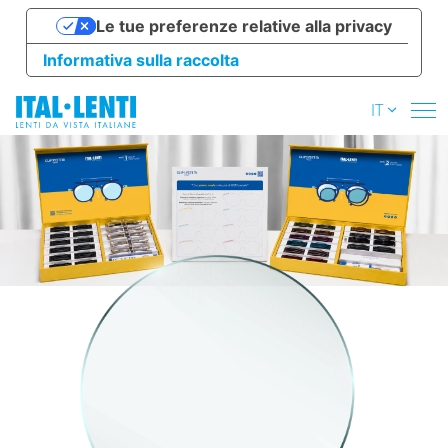
Le tue preferenze relative alla privacy
Informativa sulla raccolta
IT