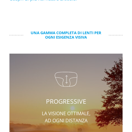
UNA GAMMA COMPLETA DI LENTI PER
OGNI ESIGENZA VISIVA
PROGRESSIVE
LA VISIONE OTTIMALE,
AD OGNI DISTANZA