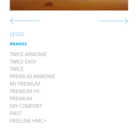
LEGGI
BRANDS
TWICE ARMONIE
TWICE EASY
TWICE
PREMIUM ARMONIE
MY PREMIUM
PREMIUM HV
PREMIUM
SKY COMFORT
FIRST
FREELINE HMC+