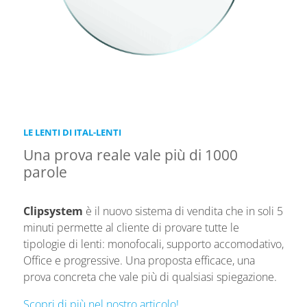
LE LENTI DI ITAL-LENTI
Una prova reale vale più di 1000
parole
Clipsystem
è il nuovo sistema di vendita che in soli 5
minuti permette al cliente di provare tutte le
tipologie di lenti: monofocali, supporto accomodativo,
Office e progressive. Una proposta efficace, una
prova concreta che vale più di qualsiasi spiegazione.
Scopri di più nel nostro articolo!