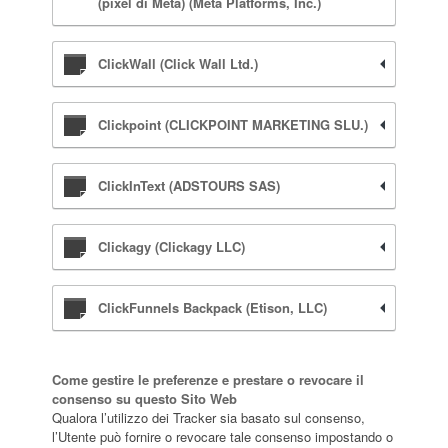
(pixel di Meta) (Meta Platforms, Inc.)
ClickWall (Click Wall Ltd.)
Clickpoint (CLICKPOINT MARKETING SLU.)
ClickInText (ADSTOURS SAS)
Clickagy (Clickagy LLC)
ClickFunnels Backpack (Etison, LLC)
Come gestire le preferenze e prestare o revocare il
consenso su questo Sito Web
Qualora l’utilizzo dei Tracker sia basato sul consenso,
l’Utente può fornire o revocare tale consenso impostando o