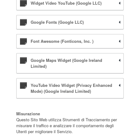
Widget Video YouTube (Google LLC)
Google Fonts (Google LLC)
Font Awesome (Fonticons, Inc. )
Google Maps Widget (Google Ireland
Limited)
YouTube Video Widget (Privacy Enhanced
Mode) (Google Ireland Limited)
Misurazione
Questo Sito Web utilizza Strumenti di Tracciamento per
misurare il traffico e analizzare il comportamento degli
Utenti per migliorare il Servizio.