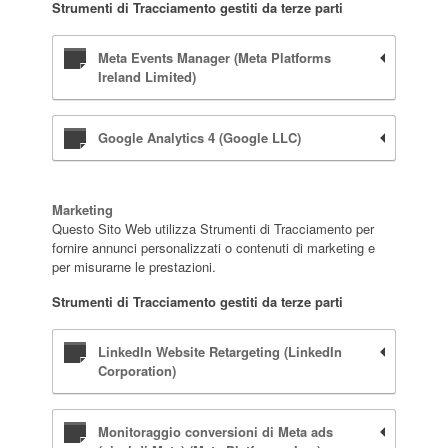
Strumenti di Tracciamento gestiti da terze parti
Meta Events Manager (Meta Platforms
Ireland Limited)
Google Analytics 4 (Google LLC)
Marketing
Questo Sito Web utilizza Strumenti di Tracciamento per
fornire annunci personalizzati o contenuti di marketing e
per misurarne le prestazioni.
Strumenti di Tracciamento gestiti da terze parti
LinkedIn Website Retargeting (LinkedIn
Corporation)
Monitoraggio conversioni di Meta ads