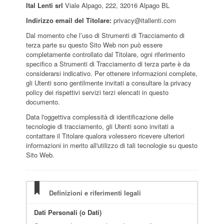
Ital Lenti srl
Viale Alpago, 222, 32016 Alpago BL
Indirizzo email del Titolare:
privacy@itallenti.com
Dal momento che l’uso di Strumenti di Tracciamento di
terza parte su questo Sito Web non può essere
completamente controllato dal Titolare, ogni riferimento
specifico a Strumenti di Tracciamento di terza parte è da
considerarsi indicativo. Per ottenere informazioni complete,
gli Utenti sono gentilmente invitati a consultare la privacy
policy dei rispettivi servizi terzi elencati in questo
documento.
Data l'oggettiva complessità di identificazione delle
tecnologie di tracciamento, gli Utenti sono invitati a
contattare il Titolare qualora volessero ricevere ulteriori
informazioni in merito all'utilizzo di tali tecnologie su questo
Sito Web.
Definizioni e riferimenti legali
Dati Personali (o Dati)