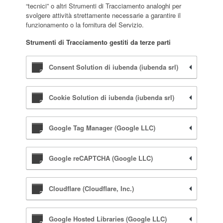
“tecnici” o altri Strumenti di Tracciamento analoghi per
svolgere attività strettamente necessarie a garantire il
funzionamento o la fornitura del Servizio.
Strumenti di Tracciamento gestiti da terze parti
Consent Solution di iubenda (iubenda srl)
Cookie Solution di iubenda (iubenda srl)
Google Tag Manager (Google LLC)
Google reCAPTCHA (Google LLC)
Cloudflare (Cloudflare, Inc.)
Google Hosted Libraries (Google LLC)