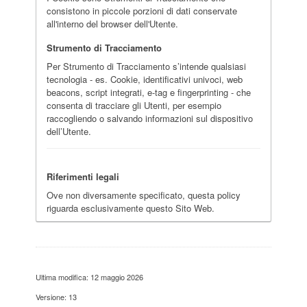
consistono in piccole porzioni di dati conservate
all'interno del browser dell'Utente.
Strumento di Tracciamento
Per Strumento di Tracciamento s’intende qualsiasi
tecnologia - es. Cookie, identificativi univoci, web
beacons, script integrati, e-tag e fingerprinting - che
consenta di tracciare gli Utenti, per esempio
raccogliendo o salvando informazioni sul dispositivo
dell’Utente.
Riferimenti legali
Ove non diversamente specificato, questa policy
riguarda esclusivamente questo Sito Web.
Ultima modifica: 12 maggio 2026
Versione: 13