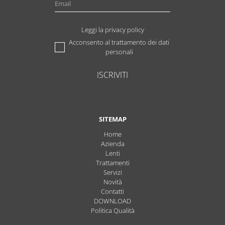
Leggi la privacy policy
Acconsento al trattamento dei dati
personali
ISCRIVITI
SITEMAP
Home
Azienda
Lenti
Trattamenti
Servizi
Novità
Contatti
DOWNLOAD
Politica Qualità