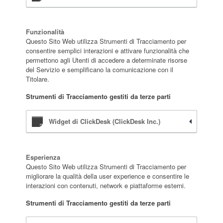
Funzionalità
Questo Sito Web utilizza Strumenti di Tracciamento per
consentire semplici interazioni e attivare funzionalità che
permettono agli Utenti di accedere a determinate risorse
del Servizio e semplificano la comunicazione con il
Titolare.
Strumenti di Tracciamento gestiti da terze parti
Widget di ClickDesk (ClickDesk Inc.)
Esperienza
Questo Sito Web utilizza Strumenti di Tracciamento per
migliorare la qualità della user experience e consentire le
interazioni con contenuti, network e piattaforme esterni.
Strumenti di Tracciamento gestiti da terze parti