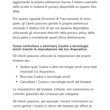
aggiornando le proprie preferenze tramite il relativo pannello
delle scelte in materia di privacy disponibile su questo Sito
Web.
Per quanto riguarda Strumenti di Tracciamento di terza
parte, gli Utenti possono gestire le proprie preferenze
visitando il relativo link di opt out (qualora disponibile),
utilizzando gli strumenti descritti nella privacy policy della
terza parte o contattando quest'ultima direttamente.
Come controllare o eliminare Cookie e tecnologie
simili tramite le impostazioni del tuo dispositivo
Gli Utenti possono utilizzare le impostazioni del proprio
browser per:
Vedere quali Cookie o altre tecnologie simili sono stati
impostati sul dispositivo;
Bloccare Cookie o tecnologie simili;
Cancellare i Cookie o tecnologie simili dal browser.
Le impostazioni del browser, tuttavia, non consentono un
controllo granulare del consenso per categoria.
Gli Utenti possono, per esempio, trovare informazioni su
come gestire i Cookie in alcuni dei browser più diffusi ai