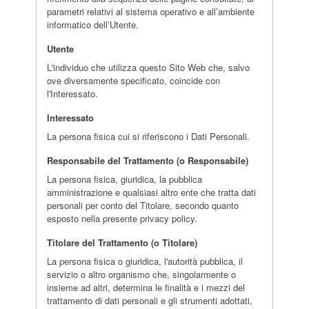
parametri relativi al sistema operativo e all’ambiente
informatico dell’Utente.
Utente
L'individuo che utilizza questo Sito Web che, salvo
ove diversamente specificato, coincide con
l'Interessato.
Interessato
La persona fisica cui si riferiscono i Dati Personali.
Responsabile del Trattamento (o Responsabile)
La persona fisica, giuridica, la pubblica
amministrazione e qualsiasi altro ente che tratta dati
personali per conto del Titolare, secondo quanto
esposto nella presente privacy policy.
Titolare del Trattamento (o Titolare)
La persona fisica o giuridica, l'autorità pubblica, il
servizio o altro organismo che, singolarmente o
insieme ad altri, determina le finalità e i mezzi del
trattamento di dati personali e gli strumenti adottati,