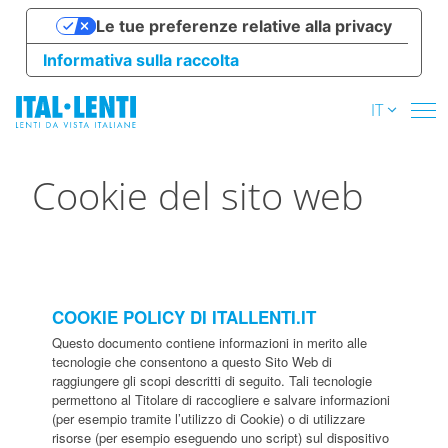
Le tue preferenze relative alla privacy
Informativa sulla raccolta
IT
Cookie del sito web
COOKIE POLICY DI ITALLENTI.IT
Questo documento contiene informazioni in merito alle
tecnologie che consentono a questo Sito Web di
raggiungere gli scopi descritti di seguito. Tali tecnologie
permettono al Titolare di raccogliere e salvare informazioni
(per esempio tramite l’utilizzo di Cookie) o di utilizzare
risorse (per esempio eseguendo uno script) sul dispositivo