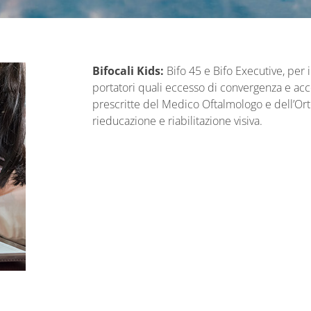
Bifocali Kids:
Bifo 45 e Bifo Executive, per 
portatori quali eccesso di convergenza e a
prescritte del Medico Oftalmologo e dell’Ort
rieducazione e riabilitazione visiva.