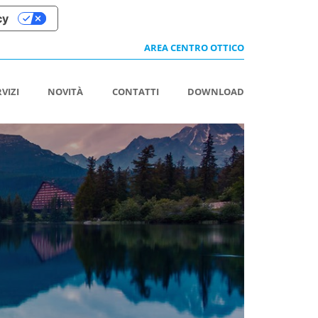
cy
AREA CENTRO OTTICO
RVIZI
NOVITÀ
CONTATTI
DOWNLOAD