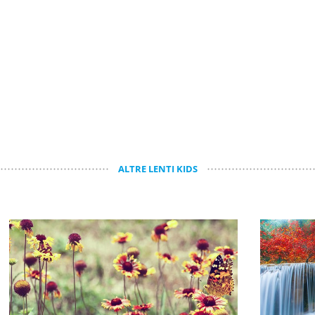
ALTRE LENTI KIDS