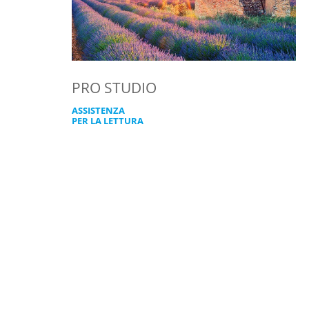
PRO STUDIO
ASSISTENZA
PER LA LETTURA