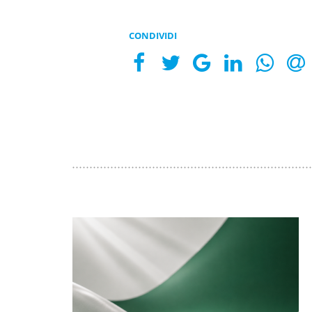
CONDIVIDI