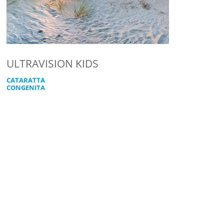
ULTRAVISION KIDS
CATARATTA
CONGENITA