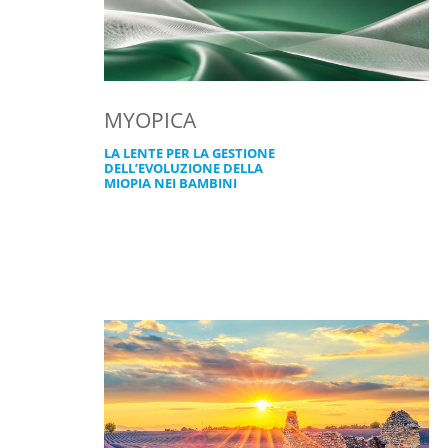
MYOPICA
LA LENTE PER LA GESTIONE
DELL’EVOLUZIONE DELLA
MIOPIA NEI BAMBINI