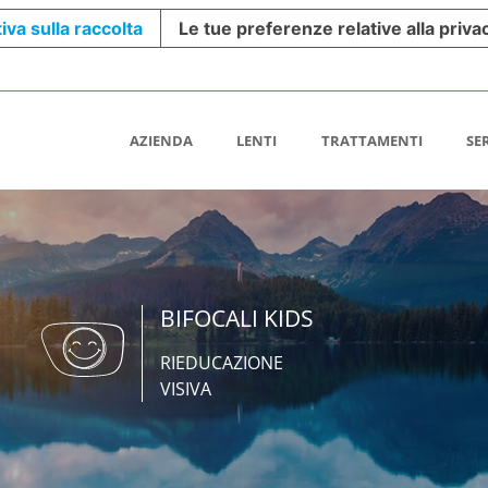
iva sulla raccolta
Le tue preferenze relative alla priva
AZIENDA
LENTI
TRATTAMENTI
SE
BIFOCALI KIDS
RIEDUCAZIONE
VISIVA