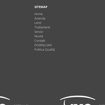
SITEMAP
Home
Azienda
Lenti
Trattamenti
Servizi
Novità
Contatti
DOWNLOAD
Politica Qualità