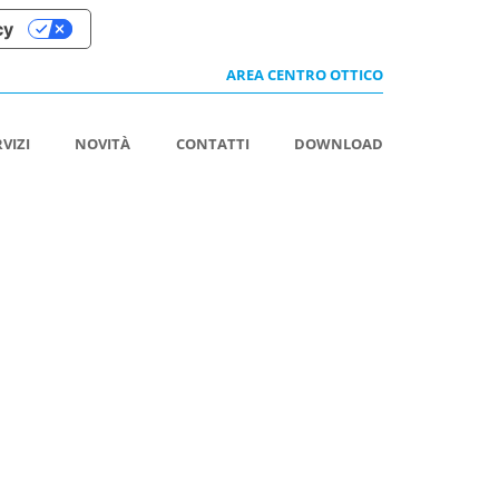
cy
AREA CENTRO OTTICO
RVIZI
NOVITÀ
CONTATTI
DOWNLOAD