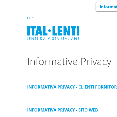
Informat
IT
Informative Privacy
INFORMATIVA PRIVACY - CLIENTI FORNITOR
INFORMATIVA PRIVACY - SITO WEB