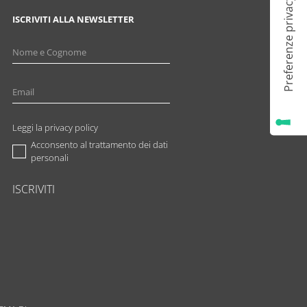
ISCRIVITI ALLA NEWSLETTER
Leggi la privacy policy
Acconsento al trattamento dei dati
personali
ISCRIVITI