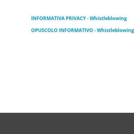
INFORMATIVA PRIVACY - Whistleblowing
OPUSCOLO INFORMATIVO - Whistleblowing