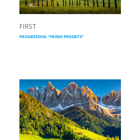
FIRST
PROGRESSIVA "PRIMO PRESBITE"