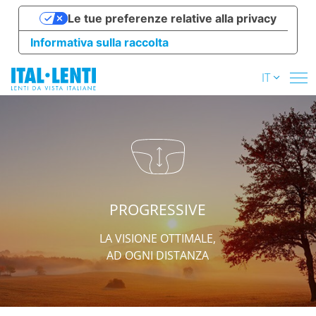
Le tue preferenze relative alla privacy
Informativa sulla raccolta
IT
PROGRESSIVE
LA VISIONE OTTIMALE,
AD OGNI DISTANZA