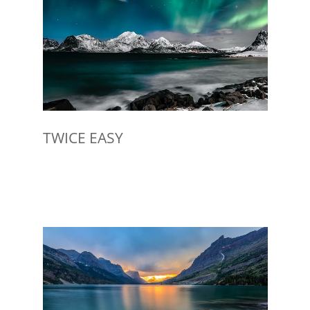
TWICE EASY