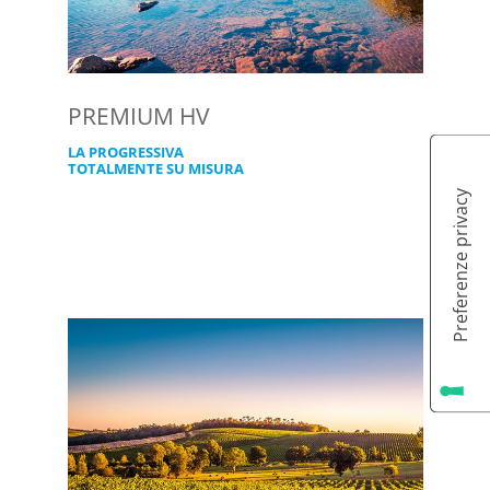
PREMIUM HV
LA PROGRESSIVA
TOTALMENTE SU MISURA