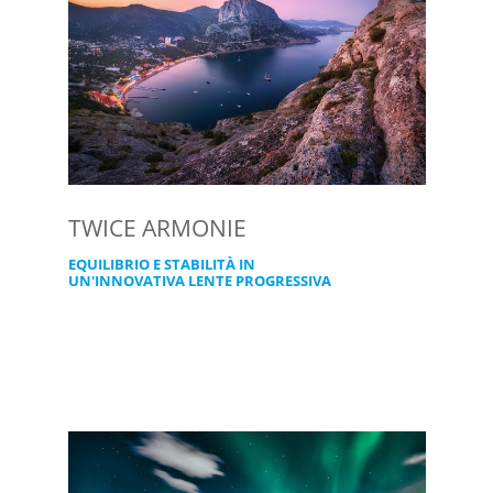
TWICE ARMONIE
EQUILIBRIO E STABILITÀ IN
UN'INNOVATIVA LENTE PROGRESSIVA