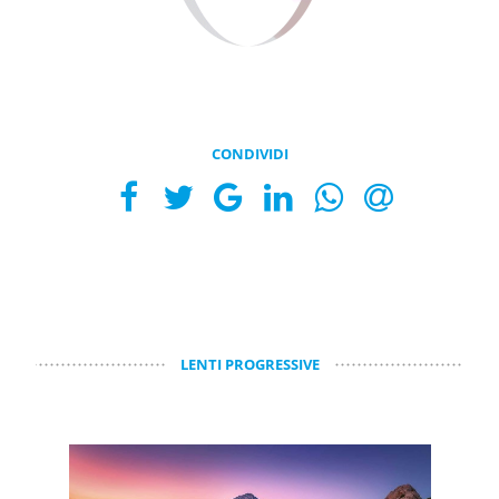
CONDIVIDI
LENTI PROGRESSIVE