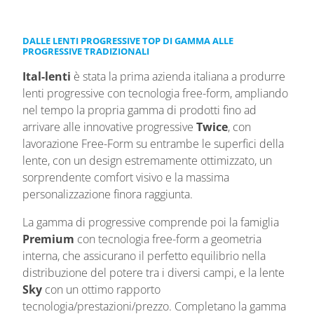
DALLE LENTI PROGRESSIVE TOP DI GAMMA ALLE
PROGRESSIVE TRADIZIONALI
Ital-lenti
è stata la prima azienda italiana a produrre
lenti progressive con tecnologia free-form, ampliando
nel tempo la propria gamma di prodotti fino ad
arrivare alle innovative progressive
Twice
, con
lavorazione Free-Form su entrambe le superfici della
lente, con un design estremamente ottimizzato, un
sorprendente comfort visivo e la massima
personalizzazione finora raggiunta.
La gamma di progressive comprende poi la famiglia
Premium
con tecnologia free-form a geometria
interna, che assicurano il perfetto equilibrio nella
distribuzione del potere tra i diversi campi, e la lente
Sky
con un ottimo rapporto
tecnologia/prestazioni/prezzo. Completano la gamma