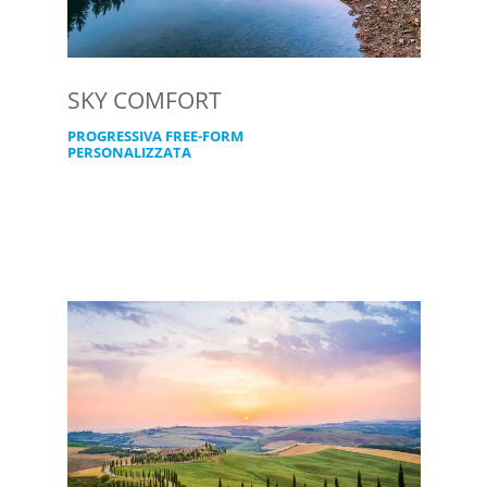
SKY COMFORT
PROGRESSIVA FREE-FORM
PERSONALIZZATA