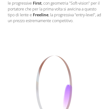
le progressive
First
, con geometria "Soft-vision" per il
portatore che per la prima volta si avvicina a questo
tipo di lente e
Freeline
, la progressiva “entry-level”, ad
un prezzo estremamente competitivo.