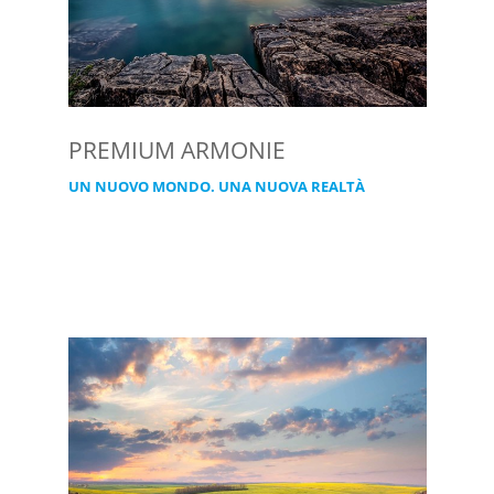
PREMIUM ARMONIE
UN NUOVO MONDO. UNA NUOVA REALTÀ