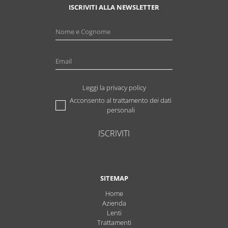
ISCRIVITI ALLA NEWSLETTER
Leggi la privacy policy
Acconsento al trattamento dei dati
personali
ISCRIVITI
SITEMAP
Home
Azienda
Lenti
Trattamenti