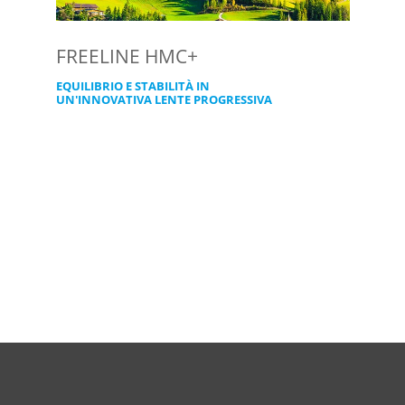
FREELINE HMC+
EQUILIBRIO E STABILITÀ IN
UN'INNOVATIVA LENTE PROGRESSIVA