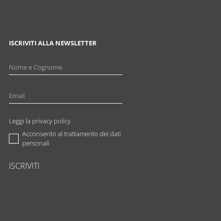
ISCRIVITI ALLA NEWSLETTER
Leggi la privacy policy
Acconsento al trattamento dei dati
personali
ISCRIVITI