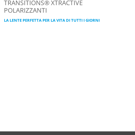
TRANSITIONS® XTRACTIVE
POLARIZZANTI
LA LENTE PERFETTA PER LA VITA DI TUTTI I GIORNI