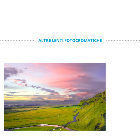
ALTRE LENTI FOTOCROMATICHE