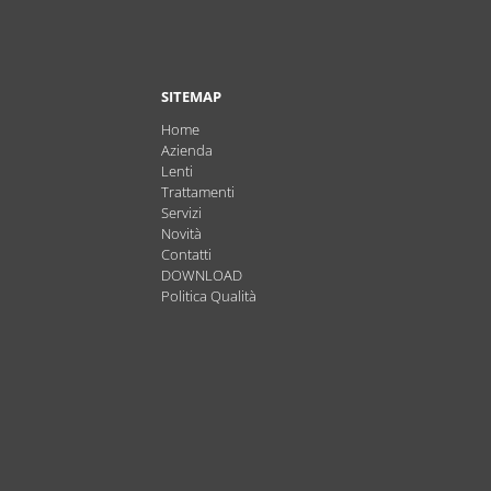
SITEMAP
Home
Azienda
Lenti
Trattamenti
Servizi
Novità
Contatti
DOWNLOAD
Politica Qualità