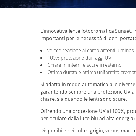
L’innovativa lente fotocromatica Sunset, in
importanti per le necessità di ogni portat
veloce reazione ai cambiamenti luminosi
100% protezione dai raggi UV
Chiare in interni e scure in esterno
Ottima durata e ottima uniformità cromat
Si adatta in modo automatico alle diverse
garantendo sempre una protezione UV al 
chiare, sia quando le lenti sono scure.
Offrendo una protezione UV al 100%, prot
perioculare
dalla
luce blu ad alta energia
Disponibile nei colori grigio, verde, marro