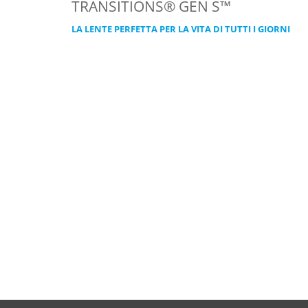
TRANSITIONS® GEN S™
LA LENTE PERFETTA PER LA VITA DI TUTTI I GIORNI