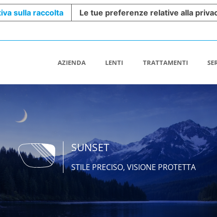
iva sulla raccolta
Le tue preferenze relative alla priva
AZIENDA
LENTI
TRATTAMENTI
SE
SUNSET
STILE PRECISO, VISIONE PROTETTA