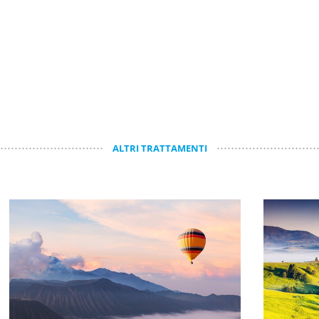
ALTRI TRATTAMENTI