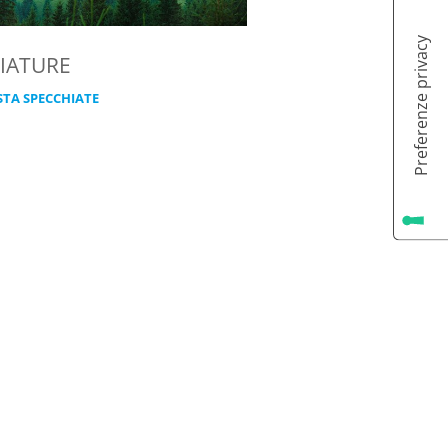
IATURE
STA SPECCHIATE