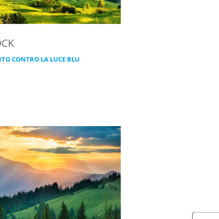
OCK
TO CONTRO LA LUCE BLU