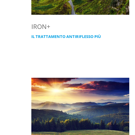
IRON+
IL TRATTAMENTO ANTIRIFLESSO PIÙ