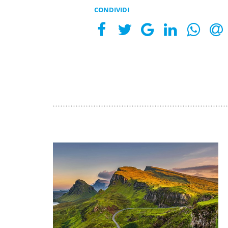
CONDIVIDI