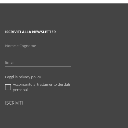
ISCRIVITI ALLA NEWSLETTER
Leggi la privacy policy
Acconsento al trattamento dei dati
personali
ISCRIVITI