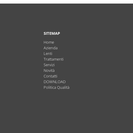
SITEMAP
Home
Azienda
Lenti
Trattamenti
Servizi
Novità
Contatti
DOWNLOAD
Politica Qualità