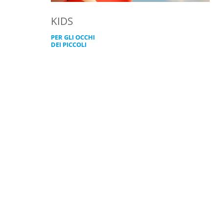
KIDS
PER GLI OCCHI
DEI PICCOLI