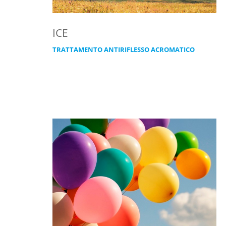
ICE
TRATTAMENTO ANTIRIFLESSO ACROMATICO