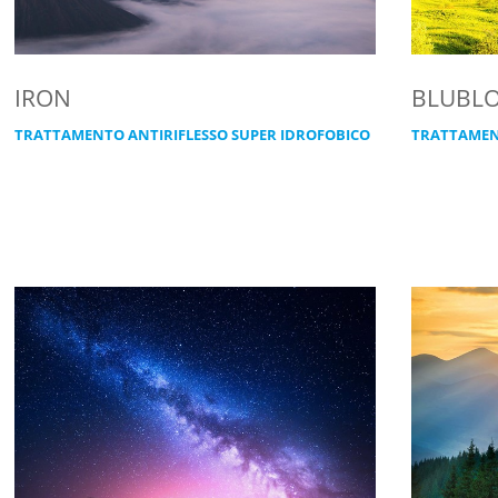
IRON
BLUBL
TRATTAMENTO ANTIRIFLESSO SUPER IDROFOBICO
TRATTAMEN