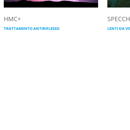
HMC+
SPECCH
TRATTAMENTO ANTIRIFLESSO
LENTI DA VI